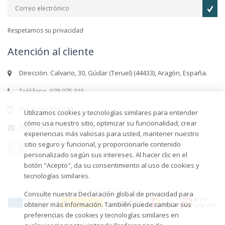
Respetamos su privacidad
Atención al cliente
Dirección. Calvario, 30, Gúdar (Teruel) (44433), Aragón, España.
Teléfono. 978 075 915
Móvil. 680 845 830
Utilizamos cookies y tecnologías similares para entender
cómo usa nuestro sitio, optimizar su funcionalidad, crear
Email. reservas@hostalgudar.com
experiencias más valiosas para usted, mantener nuestro
sitio seguro y funcional, y proporcionarle contenido
personalizado según sus intereses. Al hacer clic en el
botón "Acepto", da su consentimiento al uso de cookies y
tecnologías similares.
Consulte nuestra Declaración global de privacidad para
obtener más información. También puede cambiar sus
preferencias de cookies y tecnologías similares en