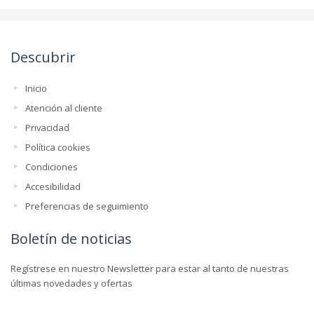
Descubrir
Inicio
Atención al cliente
Privacidad
Política cookies
Condiciones
Accesibilidad
Preferencias de seguimiento
Boletín de noticias
Regístrese en nuestro Newsletter para estar al tanto de nuestras
últimas novedades y ofertas