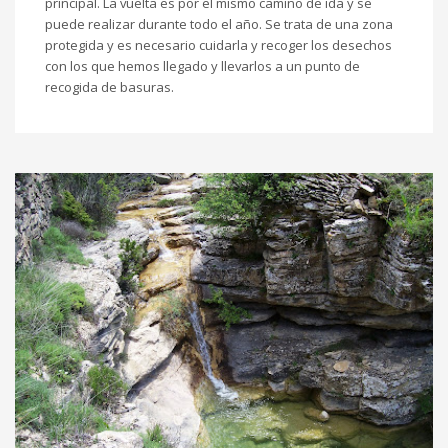
principal. La vuelta es por el mismo camino de ida y se
puede realizar durante todo el año. Se trata de una zona
protegida y es necesario cuidarla y recoger los desechos
con los que hemos llegado y llevarlos a un punto de
recogida de basuras.