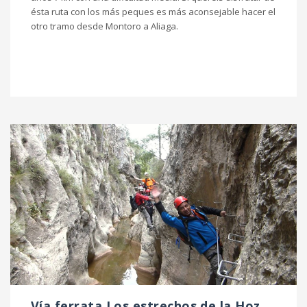
ésta ruta con los más peques es más aconsejable hacer el
otro tramo desde Montoro a Aliaga.
Vía ferrata Los estrechos de la Hoz