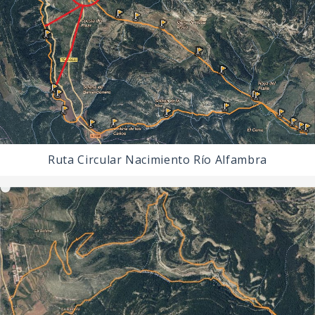
Ruta Circular Nacimiento Río Alfambra