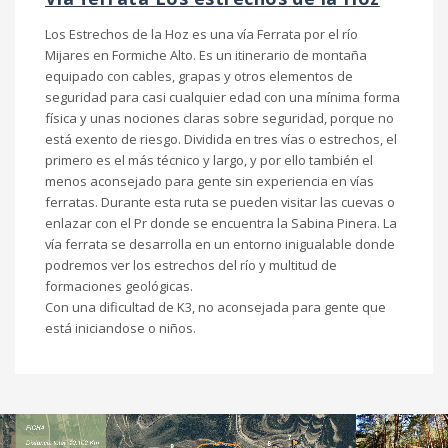
Los Estrechos de la Hoz es una vía Ferrata por el río
Mijares en Formiche Alto. Es un itinerario de montaña
equipado con cables, grapas y otros elementos de
seguridad para casi cualquier edad con una mínima forma
física y unas nociones claras sobre seguridad, porque no
está exento de riesgo. Dividida en tres vías o estrechos, el
primero es el más técnico y largo, y por ello también el
menos aconsejado para gente sin experiencia en vías
ferratas. Durante esta ruta se pueden visitar las cuevas o
enlazar con el Pr donde se encuentra la Sabina Pinera. La
vía ferrata se desarrolla en un entorno inigualable donde
podremos ver los estrechos del río y multitud de
formaciones geológicas.
Con una dificultad de K3, no aconsejada para gente que
está iniciandose o niños.