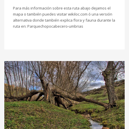
Para más información sobre esta ruta abajo dejamos el
mapa o también puedes visitar
wikiloc.com
ó una versión
alternativa donde también explica flora y fauna durante la
ruta en:
Parquechopocabecero-umbrias