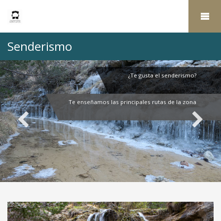
Senderismo
¿Te gusta el senderismo?
Te enseñamos las principales rutas de la zona