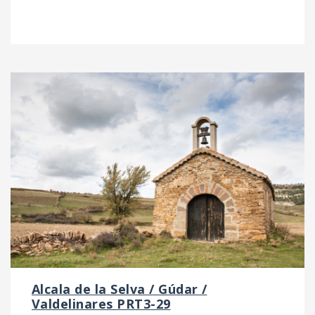
Alcala de la Selva / Gúdar /
Valdelinares PRT3-29