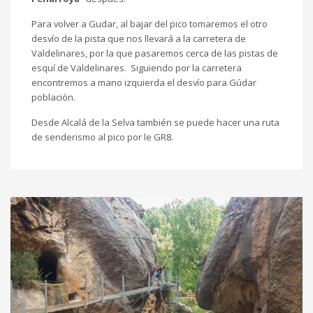
Para volver a Gudar, al bajar del pico tomaremos el otro
desvío de la pista que nos llevará a la carretera de
Valdelinares, por la que pasaremos cerca de las pistas de
esquí de Valdelinares. Siguiendo por la carretera
encontremos a mano izquierda el desvío para Gúdar
población.
Desde Alcalá de la Selva también se puede hacer una ruta
de senderismo al pico por le GR8.