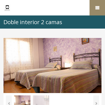
Doble interior 2 camas