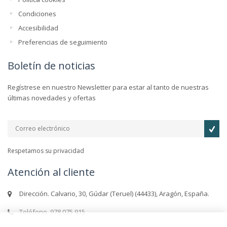
Condiciones
Accesibilidad
Preferencias de seguimiento
Boletín de noticias
Regístrese en nuestro Newsletter para estar al tanto de nuestras
últimas novedades y ofertas
Respetamos su privacidad
Atención al cliente
Dirección. Calvario, 30, Gúdar (Teruel) (44433), Aragón, España.
Teléfono. 978 075 915