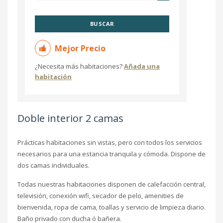
BUSCAR
Mejor Precio
¿Necesita más habitaciones?
Añada una
habitación
Doble interior 2 camas
Prácticas habitaciones sin vistas, pero con todos los servicios
necesarios para una estancia tranquila y cómoda. Dispone de
dos camas individuales.
Todas nuestras habitaciones disponen de calefacción central,
televisión, conexión wifi, secador de pelo, amenities de
bienvenida, ropa de cama, toallas y servicio de limpieza diario.
Baño privado con ducha ó bañera.