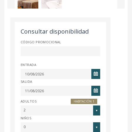
Consultar disponibilidad
CÓDIGO PROMOCIONAL
ENTRADA
SALIDA
ADULTOS
HABITACIÓN 1
2
NIÑOS
0