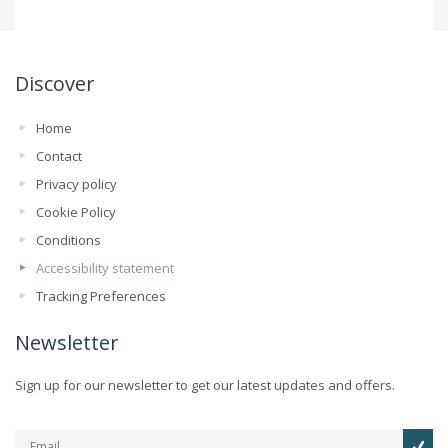
Discover
Home
Contact
Privacy policy
Cookie Policy
Conditions
Accessibility statement
Tracking Preferences
Newsletter
Sign up for our newsletter to get our latest updates and offers.