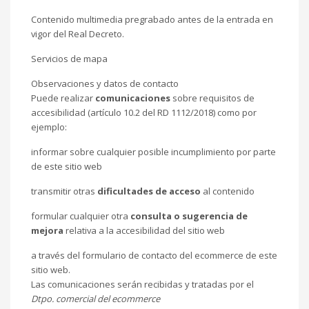
Contenido multimedia pregrabado antes de la entrada en
vigor del Real Decreto.
Servicios de mapa
Observaciones y datos de contacto
Puede realizar
comunicaciones
sobre requisitos de
accesibilidad (artículo 10.2 del RD 1112/2018) como por
ejemplo:
informar sobre cualquier posible incumplimiento por parte
de este sitio web
transmitir otras
dificultades de acceso
al contenido
formular cualquier otra
consulta o sugerencia de
mejora
relativa a la accesibilidad del sitio web
a través del formulario de contacto del ecommerce de este
sitio web.
Las comunicaciones serán recibidas y tratadas por el
Dtpo. comercial del ecommerce