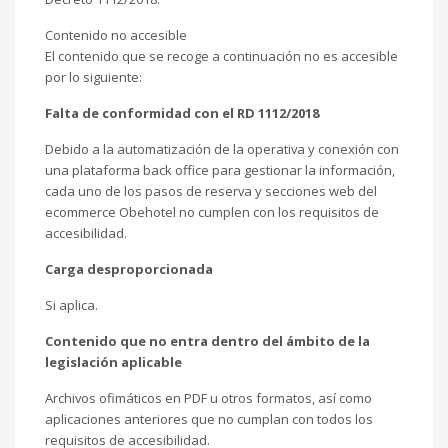
Contenido no accesible
El contenido que se recoge a continuación no es accesible
por lo siguiente:
Falta de conformidad con el RD 1112/2018
Debido a la automatización de la operativa y conexión con
una plataforma back office para gestionar la información,
cada uno de los pasos de reserva y secciones web del
ecommerce Obehotel no cumplen con los requisitos de
accesibilidad.
Carga desproporcionada
Si aplica.
Contenido que no entra dentro del ámbito de la
legislación aplicable
Archivos ofimáticos en PDF u otros formatos, así como
aplicaciones anteriores que no cumplan con todos los
requisitos de accesibilidad.