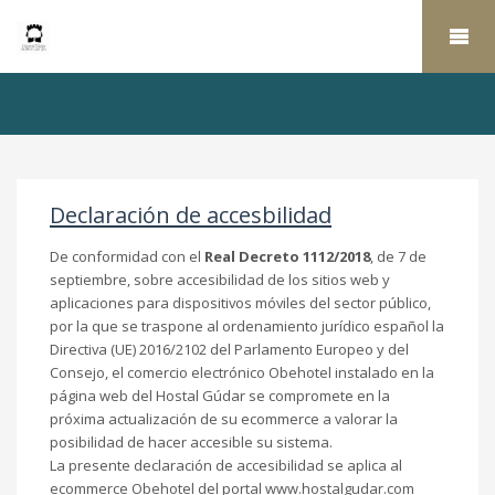
Declaración de accesbilidad
De conformidad con el
Real Decreto 1112/2018
, de 7 de
septiembre, sobre accesibilidad de los sitios web y
aplicaciones para dispositivos móviles del sector público,
por la que se traspone al ordenamiento jurídico español la
Directiva (UE) 2016/2102 del Parlamento Europeo y del
Consejo, el comercio electrónico Obehotel instalado en la
página web del Hostal Gúdar se compromete en la
próxima actualización de su ecommerce a valorar la
posibilidad de hacer accesible su sistema.
La presente declaración de accesibilidad se aplica al
ecommerce Obehotel del portal www.hostalgudar.com